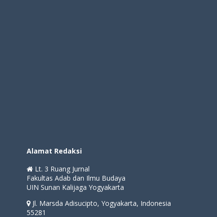
Alamat Redaksi
Lt. 3 Ruang Jurnal
Fakultas Adab dan Ilmu Budaya
UIN Sunan Kalijaga Yogyakarta
Jl. Marsda Adisucipto, Yogyakarta, Indonesia
55281