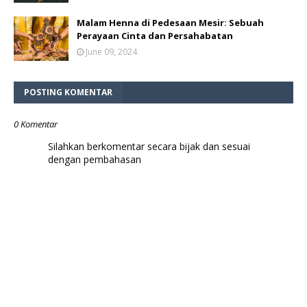
Malam Henna di Pedesaan Mesir: Sebuah
Perayaan Cinta dan Persahabatan
June 09, 2024
POSTING KOMENTAR
0 Komentar
Silahkan berkomentar secara bijak dan sesuai
dengan pembahasan