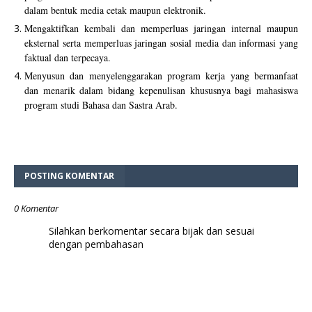
dalam bentuk media cetak maupun elektronik.
Mengaktifkan kembali dan memperluas jaringan internal maupun
eksternal serta memperluas jaringan sosial media dan informasi yang
faktual dan terpecaya.
Menyusun dan menyelenggarakan program kerja yang bermanfaat
dan menarik dalam bidang kepenulisan khususnya bagi mahasiswa
program studi Bahasa dan Sastra Arab.
POSTING KOMENTAR
0 Komentar
Silahkan berkomentar secara bijak dan sesuai
dengan pembahasan