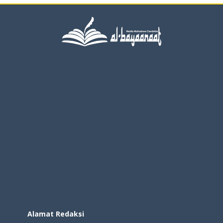
Alamat Redaksi