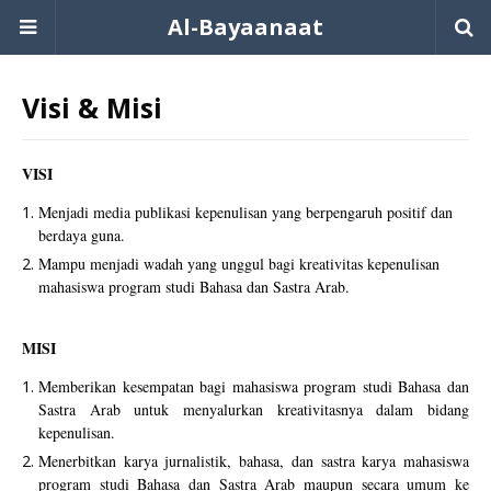
Al-Bayaanaat
Visi & Misi
VISI
Menjadi media publikasi kepenulisan yang berpengaruh positif dan
berdaya guna.
Mampu menjadi wadah yang unggul bagi kreativitas kepenulisan
mahasiswa program studi Bahasa dan Sastra Arab.
MISI
Memberikan kesempatan bagi mahasiswa program studi Bahasa dan
Sastra Arab untuk menyalurkan kreativitasnya dalam bidang
kepenulisan.
Menerbitkan karya jurnalistik, bahasa, dan sastra karya mahasiswa
program studi Bahasa dan Sastra Arab maupun secara umum ke