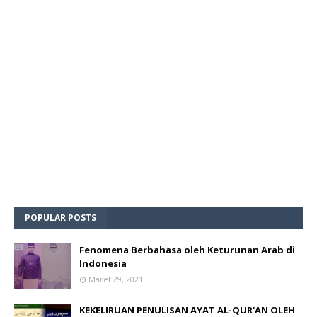
POPULAR POSTS
Fenomena Berbahasa oleh Keturunan Arab di
Indonesia
Maret 29, 2021
KEKELIRUAN PENULISAN AYAT AL-QUR'AN OLEH