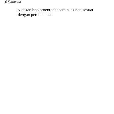
0 Komentar
Silahkan berkomentar secara bijak dan sesuai
dengan pembahasan