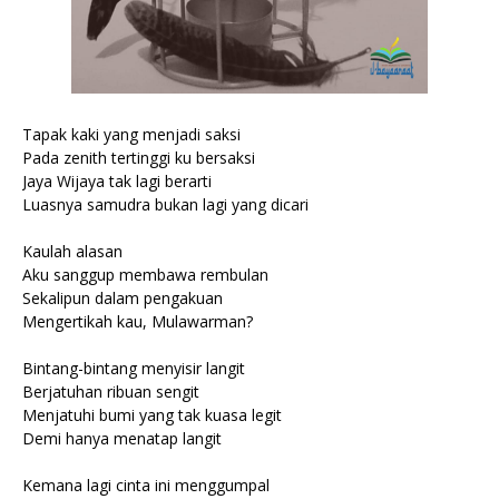
Tapak kaki yang menjadi saksi
Pada zenith tertinggi ku bersaksi
Jaya Wijaya tak lagi berarti
Luasnya samudra bukan lagi yang dicari
Kaulah alasan
Aku sanggup membawa rembulan
Sekalipun dalam pengakuan
Mengertikah kau, Mulawarman?
Bintang-bintang menyisir langit
Berjatuhan ribuan sengit
Menjatuhi bumi yang tak kuasa legit
Demi hanya menatap langit
Kemana lagi cinta ini menggumpal