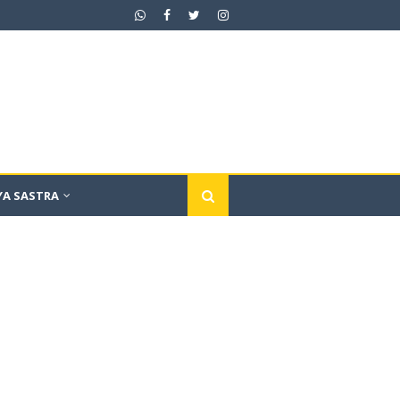
YA SASTRA