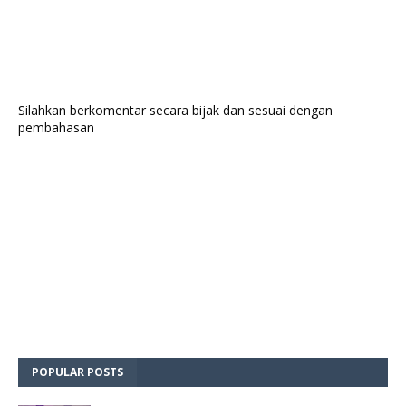
Silahkan berkomentar secara bijak dan sesuai dengan
pembahasan
POPULAR POSTS