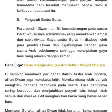
tema-tema baru tersebut merupakan bentuk revolusi
kehidupan pada saat itu.
5.
Pengaruh Sastra Barat
Para pendiri Diwan memiliki kecenderungan pada sastra
Barat -khususnya romantisme- yang menekankan emosi
dan subjektivitas. Gaya sastra Barat ini diadopsi oleh
para pendiri Diwan dan digabungkan dengan gaya
sastra Arab sebelumnya sehingga menciptakan gaya
baru yang relevan dengan zaman.
Baca juga:
Bernostalgia dengan Arstitektur Masjid Sharjah
Di samping membawa perubahan dalam sastra Arab modern,
aliran Diwan juga mendapat kritik. Mereka dirasa lebih banyak
mengkritik daripada berinovasi pada sastra. Para pendirinya
sering berdebat dan menjatuhkan penyair lain, tetapi tidak
semua dari mereka aktif menghasilkan karya yang benar-benar
baru.
Meskipun Gerakan aliran Diwan tidak bertahan lama, gagasan