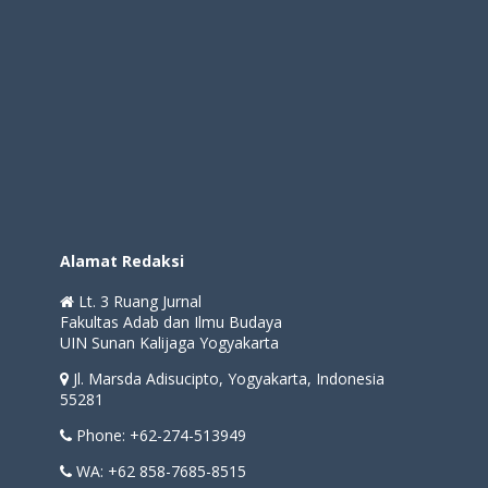
Alamat Redaksi
Lt. 3 Ruang Jurnal
Fakultas Adab dan Ilmu Budaya
UIN Sunan Kalijaga Yogyakarta
Jl. Marsda Adisucipto, Yogyakarta, Indonesia
55281
Phone: +62-274-513949
WA: +62 858-7685-8515