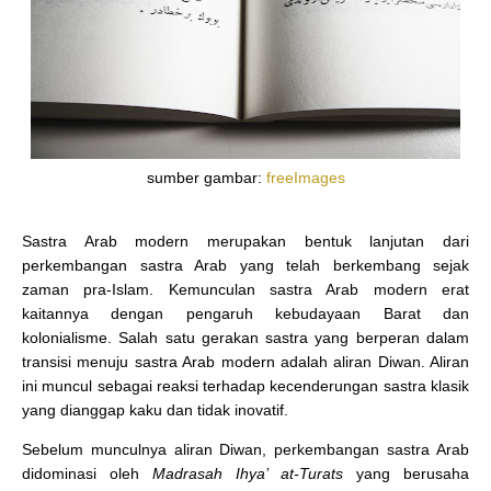
sumber gambar:
freeImages
Sastra Arab modern merupakan bentuk lanjutan dari
perkembangan sastra Arab yang telah berkembang sejak
zaman pra-Islam. Kemunculan sastra Arab modern erat
kaitannya dengan pengaruh kebudayaan Barat dan
kolonialisme. Salah satu gerakan sastra yang berperan dalam
transisi menuju sastra Arab modern adalah aliran Diwan. Aliran
ini muncul sebagai reaksi terhadap kecenderungan sastra klasik
yang dianggap kaku dan tidak inovatif.
Sebelum munculnya aliran Diwan, perkembangan sastra Arab
didominasi oleh
Madrasah Ihya’ at-Turats
yang berusaha