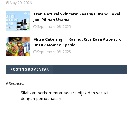
May 29, 2026
Tren Natural Skincare: Saatnya Brand Lokal
Jadi Pilihan Utama
September 08, 2025
Mitra Catering H. Kasmu: Cita Rasa Autentik
untuk Momen Spesial
September 08, 2025
POSTING KOMENTAR
0 Komentar
Silahkan berkomentar secara bijak dan sesuai
dengan pembahasan