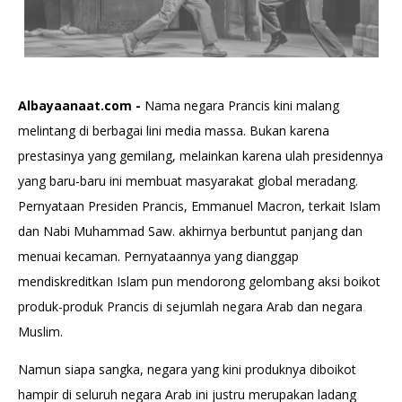
Albayaanaat.com -
Nama negara Prancis kini malang
melintang di berbagai lini media massa. Bukan karena
prestasinya yang gemilang, melainkan karena ulah presidennya
yang baru-baru ini membuat masyarakat global meradang.
Pernyataan Presiden Prancis, Emmanuel Macron, terkait Islam
dan Nabi Muhammad Saw. akhirnya berbuntut panjang dan
menuai kecaman. Pernyataannya yang dianggap
mendiskreditkan Islam pun mendorong gelombang aksi boikot
produk-produk Prancis di sejumlah negara Arab dan negara
Muslim.
Namun siapa sangka, negara yang kini produknya diboikot
hampir di seluruh negara Arab ini justru merupakan ladang