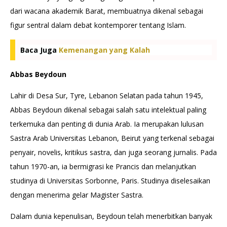
dari wacana akademik Barat, membuatnya dikenal sebagai
figur sentral dalam debat kontemporer tentang Islam.
Baca Juga
Kemenangan yang Kalah
Abbas Beydoun
Lahir di Desa Sur, Tyre, Lebanon Selatan pada tahun 1945,
Abbas Beydoun dikenal sebagai salah satu intelektual paling
terkemuka dan penting di dunia Arab. Ia merupakan lulusan
Sastra Arab Universitas Lebanon, Beirut yang terkenal sebagai
penyair, novelis, kritikus sastra, dan juga seorang jurnalis. Pada
tahun 1970-an, ia bermigrasi ke Prancis dan melanjutkan
studinya di Universitas Sorbonne, Paris. Studinya diselesaikan
dengan menerima gelar Magister Sastra.
Dalam dunia kepenulisan, Beydoun telah menerbitkan banyak